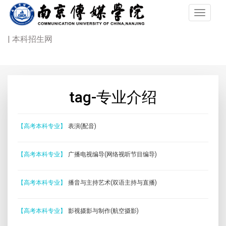
| 本科招生网
tag-专业介绍
【高考本科专业】
表演(配音)
【高考本科专业】
广播电视编导(网络视听节目编导)
【高考本科专业】
播音与主持艺术(双语主持与直播)
【高考本科专业】
影视摄影与制作(航空摄影)