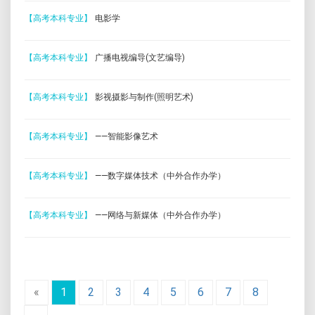
【高考本科专业】
电影学
【高考本科专业】
广播电视编导(文艺编导)
【高考本科专业】
影视摄影与制作(照明艺术)
【高考本科专业】
——智能影像艺术
【高考本科专业】
——数字媒体技术（中外合作办学）
【高考本科专业】
——网络与新媒体（中外合作办学）
«
1
2
3
4
5
6
7
8