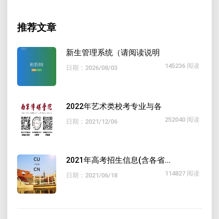
推荐文章
新生管理系统（请阅读说明
145236 阅读
日期：2026/08/03
2022年艺术类校考专业与各
252040 阅读
日期：2021/12/06
2021年高考招生信息(含各省...
114827 阅读
日期：2021/06/18