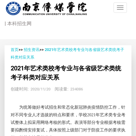
| 本科招生网
首页
>>
招生资讯
>>
2021年艺术类校考专业与各省级艺术类统考子
科类对应关系
2021年艺术类校考专业与各省级艺术类统
考子科类对应关系
创建时间:
阅读量:
2020/11/20
234086
为统筹做好考试招生和常态化新冠肺炎疫情防控工作，针
对不同专业人才选拔的特点和要求，学校
2021
年艺术类专业考
试整体上拟采用网络考核的形式。表演等部分专业根据考核需
要拟酌情安排复试，具体按照上级部门对于防疫工作的要求执