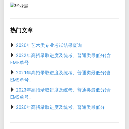
热门文章
2020年艺术类专业考试结果查询
2022年高招录取进度及统考、普通类最低分(含
EMS单号...
2021年高招录取进度及统考、普通类最低分(含
EMS单号...
2023年高招录取进度及统考、普通类最低分(含
EMS单号...
2020年高招录取进度及统考、普通类最低分