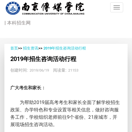
| 本科招生网
首页
>>
招生资讯
>>
2019年招生咨询活动行程
2019年招生咨询活动行程
创建时间:
阅读量:
2019/06/19
21153
广大考生和家长：
为帮助2019届高考考生和家长全面了解学校招生
政策、办学特色和专业设置等相关信息，做好咨询服
务工作，学校组织老师前往9个省份、21座城市，开
展现场招生咨询活动。