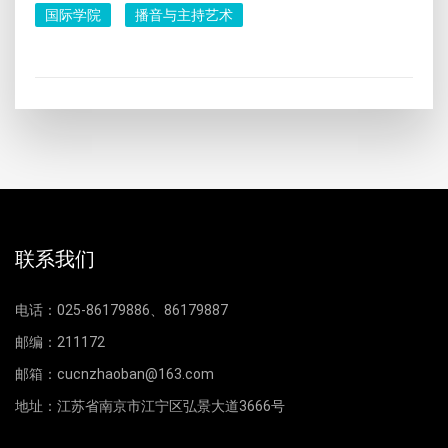
国际学院
播音与主持艺术
联系我们
电话：025-86179886、86179887
邮编：211172
邮箱：cucnzhaoban@163.com
地址：江苏省南京市江宁区弘景大道3666号