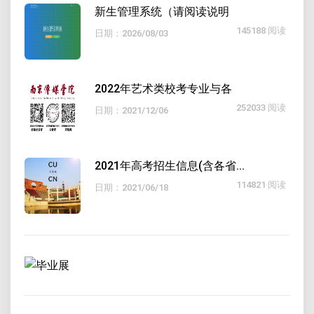
新生管理系统（请阅读说明
145188 阅读
日期：2026/08/03
2022年艺术类校考专业与各
252033 阅读
日期：2021/12/06
2021年高考招生信息(含各省...
114821 阅读
日期：2021/06/18