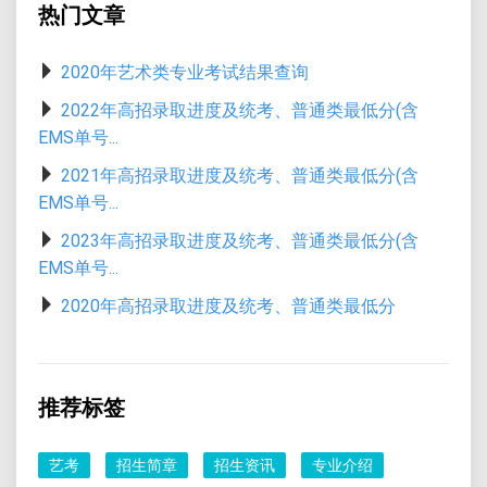
热门文章
2020年艺术类专业考试结果查询
2022年高招录取进度及统考、普通类最低分(含
EMS单号...
2021年高招录取进度及统考、普通类最低分(含
EMS单号...
2023年高招录取进度及统考、普通类最低分(含
EMS单号...
2020年高招录取进度及统考、普通类最低分
推荐标签
艺考
招生简章
招生资讯
专业介绍