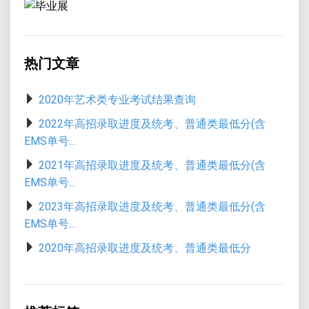
热门文章
2020年艺术类专业考试结果查询
2022年高招录取进度及统考、普通类最低分(含
EMS单号...
2021年高招录取进度及统考、普通类最低分(含
EMS单号...
2023年高招录取进度及统考、普通类最低分(含
EMS单号...
2020年高招录取进度及统考、普通类最低分