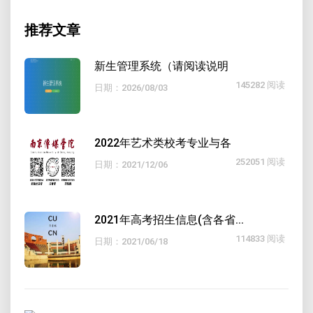
推荐文章
新生管理系统（请阅读说明
145282 阅读
日期：2026/08/03
2022年艺术类校考专业与各
252051 阅读
日期：2021/12/06
2021年高考招生信息(含各省...
114833 阅读
日期：2021/06/18