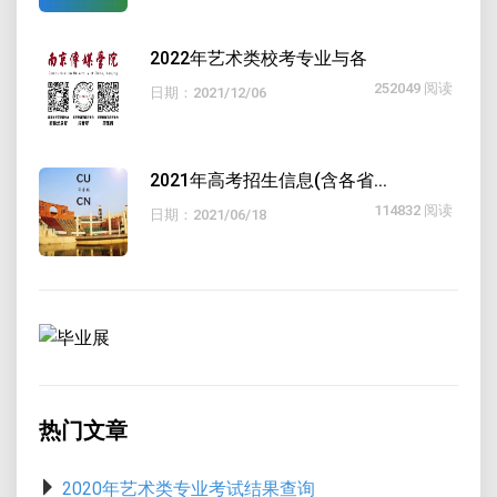
2022年艺术类校考专业与各
252049 阅读
日期：2021/12/06
2021年高考招生信息(含各省...
114832 阅读
日期：2021/06/18
热门文章
2020年艺术类专业考试结果查询