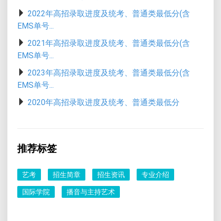
2022年高招录取进度及统考、普通类最低分(含
EMS单号...
2021年高招录取进度及统考、普通类最低分(含
EMS单号...
2023年高招录取进度及统考、普通类最低分(含
EMS单号...
2020年高招录取进度及统考、普通类最低分
推荐标签
艺考
招生简章
招生资讯
专业介绍
国际学院
播音与主持艺术