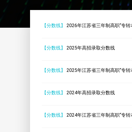
【分数线】
2026年江苏省三年制高职“专转
【分数线】
2025年高招录取分数线
【分数线】
2025年江苏省三年制高职“专转
【分数线】
2024年高招录取分数线
【分数线】
2024年江苏省三年制高职“专