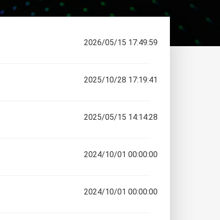
2026/05/15 17:49:59
2025/10/28 17:19:41
2025/05/15 14:14:28
2024/10/01 00:00:00
2024/10/01 00:00:00