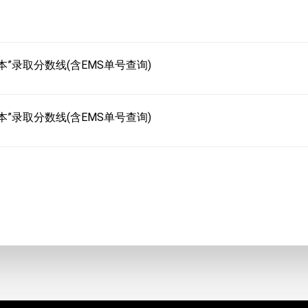
本”录取分数线(含EMS单号查询)
本”录取分数线(含EMS单号查询)