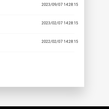
2023/09/07 14:28:15
2023/02/07 14:28:15
2022/02/07 14:28:15