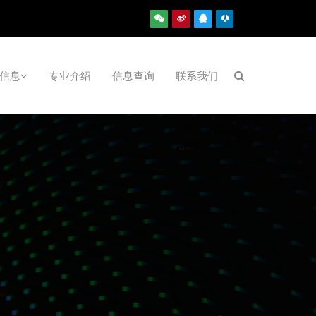
信息
专业介绍
信息查询
联系我们