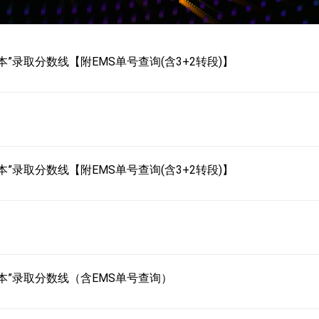
本”录取分数线【附EMS单号查询(含3+2转段)】
本”录取分数线【附EMS单号查询(含3+2转段)】
转本”录取分数线（含EMS单号查询）