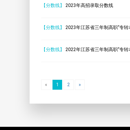
【分数线】
2023年高招录取分数线
【分数线】
2023年江苏省三年制高职“专转
【分数线】
2022年江苏省三年制高职“专转
«
1
2
»