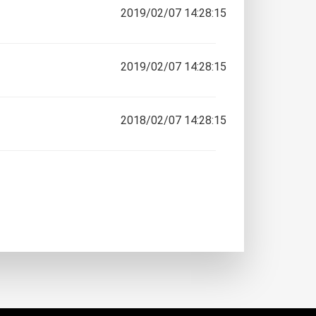
2019/02/07 14:28:15
2019/02/07 14:28:15
2018/02/07 14:28:15